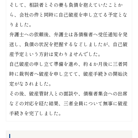
そして、相談者とその妻も負債を抱えていたことか
ら、会社の件と同時に自己破産を申し立てる予定とな
りました。
弁護士への依頼後、弁護士は各債権者へ受任通知を発
送し、負債の状況を把握するなどしましたが、自己破
産予定という方針は変わりませんでした。
自己破産の申し立て準備を進め、約４か月後に三者同
時に裁判者へ破産を申し立てて、破産手続きの開始決
定がなされました。
その後、破産管財人との面談や、債権者集会への出席
などの対応を経た結果、三者全員について無事に破産
手続きを完了しました。