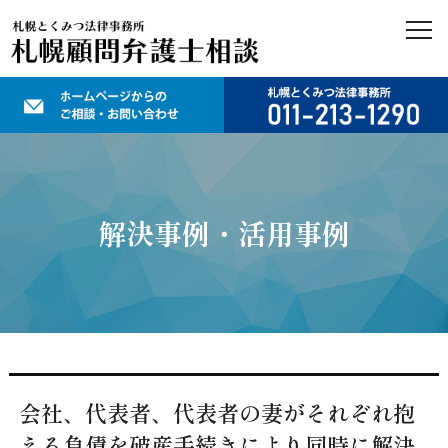
解決事例・活用事例
会社、代表者、代表者の妻がそれぞれ抱
える負債を破産手続きにより同時に解決